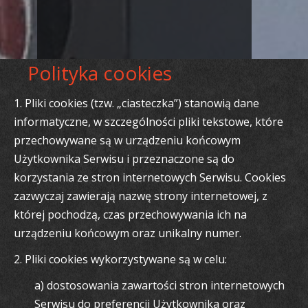
Polityka cookies
1. Pliki cookies (tzw. „ciasteczka”) stanowią dane
informatyczne, w szczególności pliki tekstowe, które
przechowywane są w urządzeniu końcowym
Użytkownika Serwisu i przeznaczone są do
korzystania ze stron internetowych Serwisu. Cookies
zazwyczaj zawierają nazwę strony internetowej, z
której pochodzą, czas przechowywania ich na
urządzeniu końcowym oraz unikalny numer.
2. Pliki cookies wykorzystywane są w celu:
a) dostosowania zawartości stron internetowych
Serwisu do preferencji Użytkownika oraz